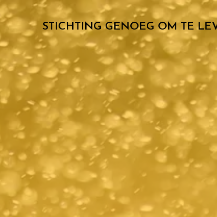
STICHTING GENOEG OM TE LE