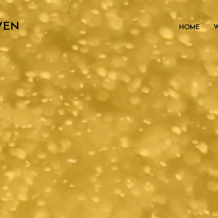
VEN
HOME