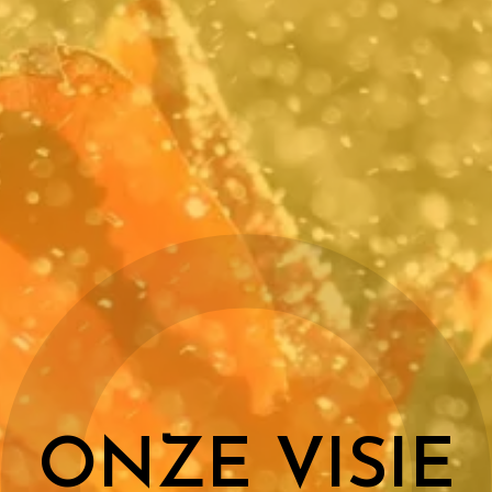
ONZE VISIE