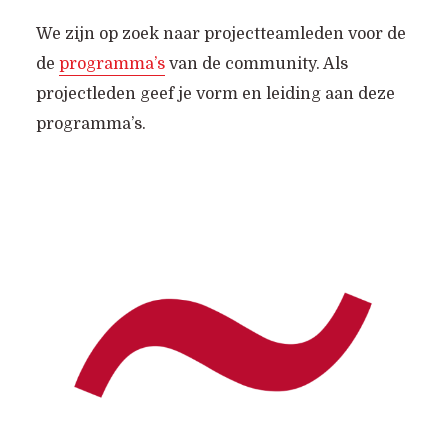
We zijn op zoek naar projectteamleden voor de
de
programma’s
van de community. Als
projectleden geef je vorm en leiding aan deze
programma’s.