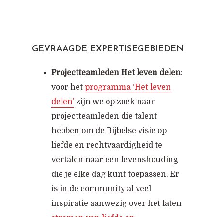
GEVRAAGDE EXPERTISEGEBIEDEN
Projectteamleden Het leven delen
:
voor het
programma ‘Het leven
delen’
zijn we op zoek naar
projectteamleden die talent
hebben om de Bijbelse visie op
liefde en rechtvaardigheid te
vertalen naar een levenshouding
die je elke dag kunt toepassen. Er
is in de community al veel
inspiratie aanwezig over het laten