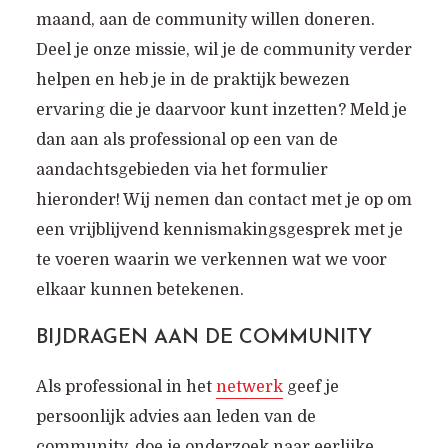
maand, aan de community willen doneren.
Deel je onze missie, wil je de community verder
helpen en heb je in de praktijk bewezen
ervaring die je daarvoor kunt inzetten? Meld je
dan aan als professional op een van de
aandachtsgebieden via het formulier
hieronder! Wij nemen dan contact met je op om
een vrijblijvend kennismakingsgesprek met je
te voeren waarin we verkennen wat we voor
elkaar kunnen betekenen.
BIJDRAGEN AAN DE COMMUNITY
Als professional in het
netwerk
geef je
persoonlijk advies aan leden van de
community, doe je onderzoek naar eerlijke