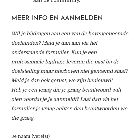
aan de community.
MEER INFO EN AANMELDEN
Wil je bijdragen aan een van de bovengenoemde
doeleinden? Meld je dan aan via het
onderstaande formulier. Kun je een
professionele bijdrage leveren die past bij de
doelstelling maar hierboven niet genoemd staat?
Meld je dan ook gerust, we zijn benieuwd!
Heb je een vraag die je graag beantwoord wilt
zien voordat je je aanmeldt? Laat dan via het
formulier je vraag achter, dan beantwoorden we
die graag.
Je naam (vereist)