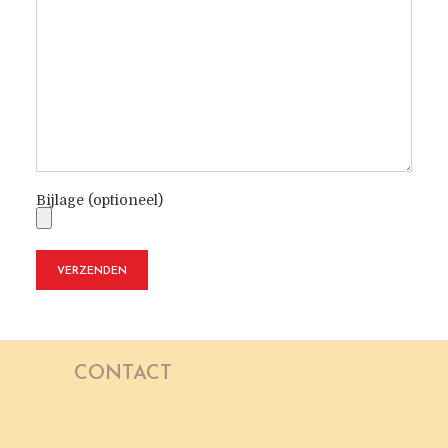
Bijlage (optioneel)
CONTACT