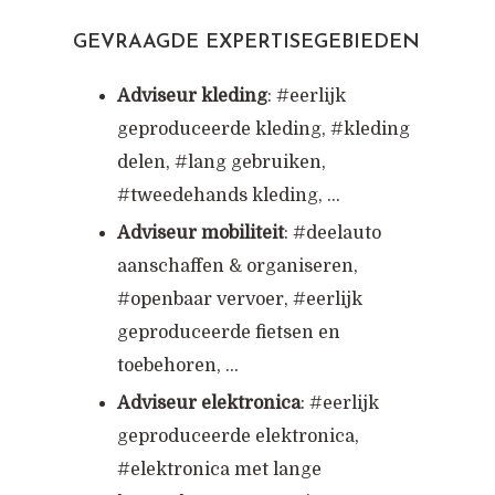
GEVRAAGDE EXPERTISEGEBIEDEN
Adviseur kleding
: #eerlijk
geproduceerde kleding, #kleding
delen, #lang gebruiken,
#tweedehands kleding, …
Adviseur mobiliteit
: #deelauto
aanschaffen & organiseren,
#openbaar vervoer, #eerlijk
geproduceerde fietsen en
toebehoren, …
Adviseur elektronica
: #eerlijk
geproduceerde elektronica,
#elektronica met lange