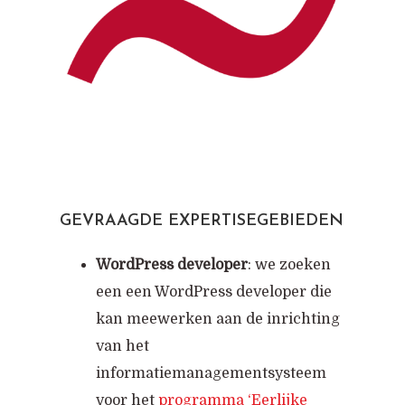
GEVRAAGDE EXPERTISEGEBIEDEN
WordPress developer
: we zoeken
een een WordPress developer die
kan meewerken aan de inrichting
van het
informatiemanagementsysteem
voor het
programma ‘Eerlijke