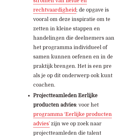
stromen van liefde en
rechtvaardigheid
; de opgave is
vooral om deze inspiratie om te
zetten in kleine stappen en
handelingen die deelnemers aan
het programma individueel of
samen kunnen oefenen en in de
praktijk brengen. Het is een pre
als je op dit onderwerp ook kunt
coachen.
Projectteamleden Eerlijke
producten advies
: voor het
programma ‘Eerlijke producten
advies’
zijn we op zoek naar
projectteamleden die talent