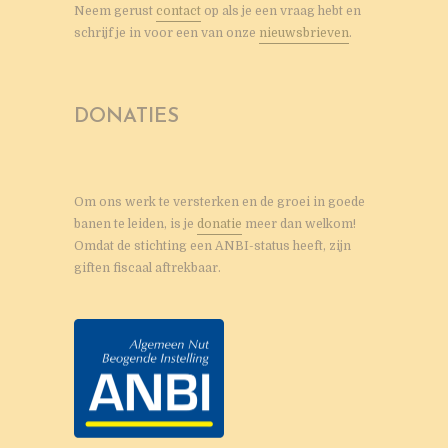
Neem gerust
contact
op als je een vraag hebt en
schrijf je in voor een van onze
nieuwsbrieven
.
DONATIES
Om ons werk te versterken en de groei in goede
banen te leiden, is je
donatie
meer dan welkom!
Omdat de stichting een ANBI-status heeft, zijn
giften fiscaal aftrekbaar.