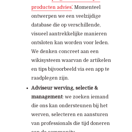
producten advies’
. Momenteel
ontwerpen we een veelzijdige
database die op verschillende,
visueel aantrekkelijke manieren
ontsloten kan worden voor leden.
We denken concreet aan een
wikisysteem waarvan de artikelen
en tips bijvoorbeeld via een app te
raadplegen zijn.
Adviseur werving, selectie &
management
: we zoeken iemand
die ons kan ondersteunen bij het
werven, selecteren en aansturen
van professionals die tijd doneren