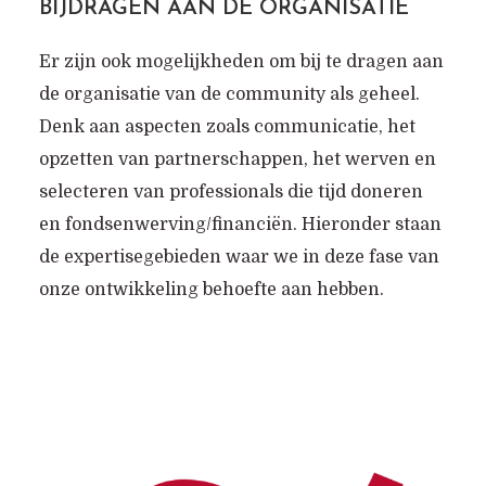
BIJDRAGEN AAN DE ORGANISATIE
Er zijn ook mogelijkheden om bij te dragen aan
de organisatie van de community als geheel.
Denk aan aspecten zoals communicatie, het
opzetten van partnerschappen, het werven en
selecteren van professionals die tijd doneren
en fondsenwerving/financiën. Hieronder staan
de expertisegebieden waar we in deze fase van
onze ontwikkeling behoefte aan hebben.