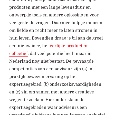
producten met een lange levensduur en
ontwerp je tools en andere oplossingen voor
veelgestelde vragen. Daarmee help je mensen
om liefde en recht meer te laten stromen in
hun leven. Bovendien draag je bij aan de groei
een nieuw idee, het
eerlijke producten
collectief
, dat veel potentie heeft maar in
Nederland nog niet bestaat. De gevraagde
competenties van een adviseur zijn (a) in
praktijk bewezen ervaring op het
expertisegebied, (b) onderzoeksvaardigheden
en (c) zin om samen met andere creatieve
wegen te zoeken. Hieronder staan de
expertisegebieden waar adviseurs een