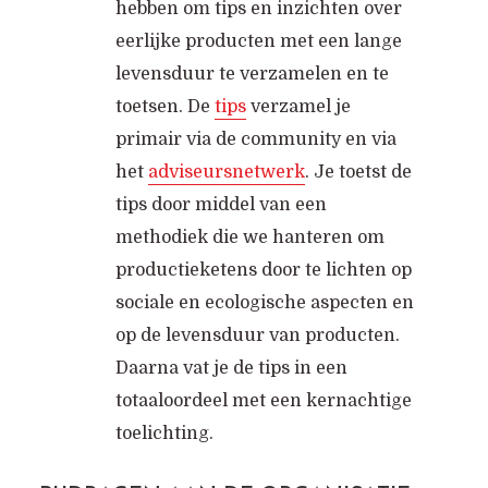
hebben om tips en inzichten over
eerlijke producten met een lange
levensduur te verzamelen en te
toetsen. De
tips
verzamel je
primair via de community en via
het
adviseursnetwerk
. Je toetst de
tips door middel van een
methodiek die we hanteren om
productieketens door te lichten op
sociale en ecologische aspecten en
op de levensduur van producten.
Daarna vat je de tips in een
totaaloordeel met een kernachtige
toelichting.