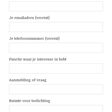
Je emailadres (vereist)
Je telefoonnummer (vereist)
Functie waar je interesse in hebt
Aanmelding of vraag
Ruimte voor toelichting