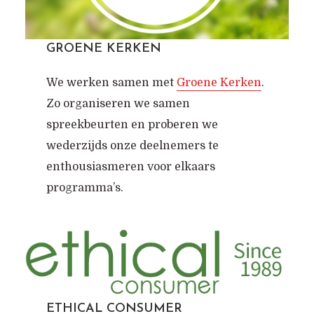
GROENE KERKEN
We werken samen met
Groene Kerken
.
Zo organiseren we samen
spreekbeurten en proberen we
wederzijds onze deelnemers te
enthousiasmeren voor elkaars
programma’s.
ETHICAL CONSUMER