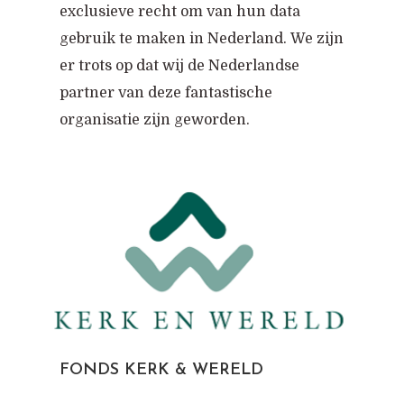
exclusieve recht om van hun data
gebruik te maken in Nederland. We zijn
er trots op dat wij de Nederlandse
partner van deze fantastische
organisatie zijn geworden.
FONDS KERK & WERELD