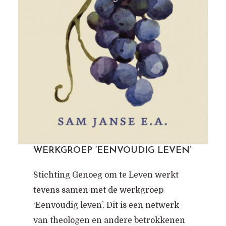
WERKGROEP ‘EENVOUDIG LEVEN’
Stichting Genoeg om te Leven werkt
tevens samen met de werkgroep
‘Eenvoudig leven’. Dit is een netwerk
van theologen en andere betrokkenen