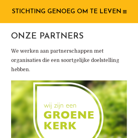
STICHTING GENOEG OM TE LEVEN
ONZE PARTNERS
We werken aan partnerschappen met
organisaties die een soortgelijke doelstelling
hebben.