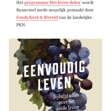
Het
programma ‘Het leven delen’
wordt
financieel mede mogelijk gemaakt door
Fonds Kerk & Wereld
van de landelijke
PKN.