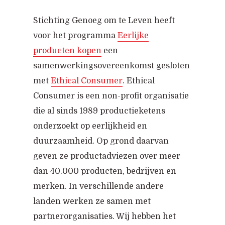
Stichting Genoeg om te Leven heeft
voor het programma
Eerlijke
producten kopen
een
samenwerkingsovereenkomst gesloten
met
Ethical Consumer
. Ethical
Consumer is een non-profit organisatie
die al sinds 1989 productieketens
onderzoekt op eerlijkheid en
duurzaamheid. Op grond daarvan
geven ze productadviezen over meer
dan 40.000 producten, bedrijven en
merken. In verschillende andere
landen werken ze samen met
partnerorganisaties. Wij hebben het