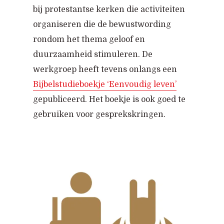
bij protestantse kerken die activiteiten
organiseren die de bewustwording
rondom het thema geloof en
duurzaamheid stimuleren. De
werkgroep heeft tevens onlangs een
Bijbelstudieboekje ‘Eenvoudig leven’
gepubliceerd. Het boekje is ook goed te
gebruiken voor gesprekskringen.