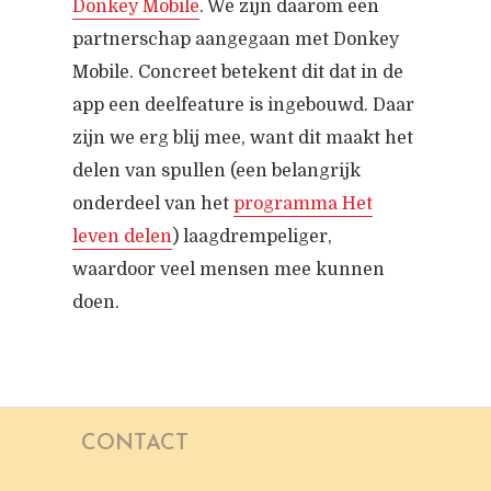
Donkey Mobile
. We zijn daarom een
partnerschap aangegaan met Donkey
Mobile. Concreet betekent dit dat in de
app een deelfeature is ingebouwd. Daar
zijn we erg blij mee, want dit maakt het
delen van spullen (een belangrijk
onderdeel van het
programma Het
leven delen
) laagdrempeliger,
waardoor veel mensen mee kunnen
doen.
CONTACT