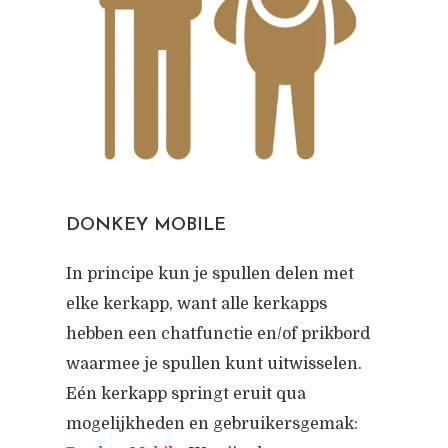
DONKEY MOBILE
In principe kun je spullen delen met
elke kerkapp, want alle kerkapps
hebben een chatfunctie en/of prikbord
waarmee je spullen kunt uitwisselen.
Eén kerkapp springt eruit qua
mogelijkheden en gebruikersgemak: