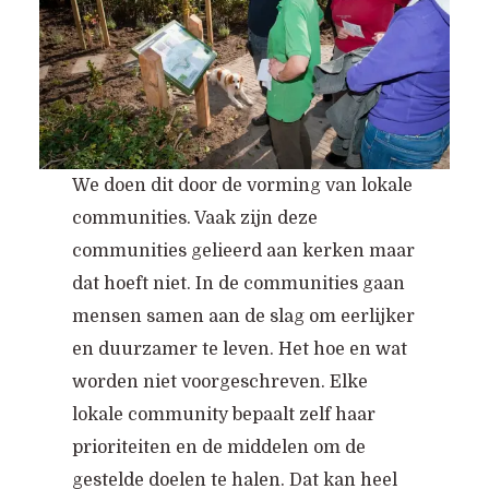
We doen dit door de vorming van lokale
communities. Vaak zijn deze
communities gelieerd aan kerken maar
dat hoeft niet. In de communities gaan
mensen samen aan de slag om eerlijker
en duurzamer te leven. Het hoe en wat
worden niet voorgeschreven. Elke
lokale community bepaalt zelf haar
prioriteiten en de middelen om de
gestelde doelen te halen. Dat kan heel