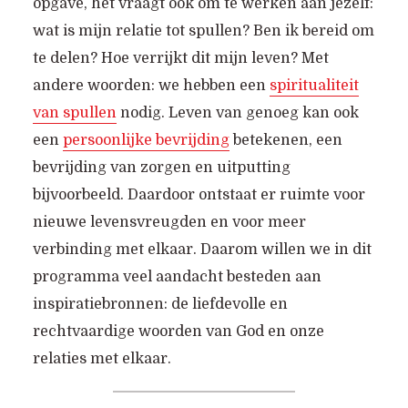
opgave, het vraagt ook om te werken aan jezelf:
wat is mijn relatie tot spullen? Ben ik bereid om
te delen? Hoe verrijkt dit mijn leven? Met
andere woorden: we hebben een
spiritualiteit
van spullen
nodig. Leven van genoeg kan ook
een
persoonlijke bevrijding
betekenen, een
bevrijding van zorgen en uitputting
bijvoorbeeld. Daardoor ontstaat er ruimte voor
nieuwe levensvreugden en voor meer
verbinding met elkaar. Daarom willen we in dit
programma veel aandacht besteden aan
inspiratiebronnen: de liefdevolle en
rechtvaardige woorden van God en onze
relaties met elkaar.