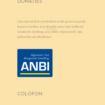
DONATIES
Om ons werk te versterken en de groei in goede
banen te leiden, is je
donatie
meer dan welkom!
Omdat de stichting een ANBI-status heeft, zijn
giften fiscaal aftrekbaar.
COLOFON