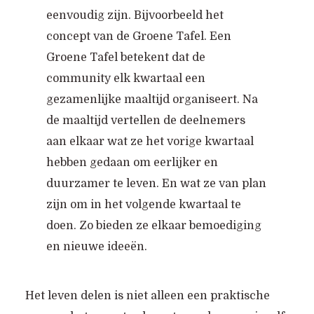
eenvoudig zijn. Bijvoorbeeld het
concept van de Groene Tafel. Een
Groene Tafel betekent dat de
community elk kwartaal een
gezamenlijke maaltijd organiseert. Na
de maaltijd vertellen de deelnemers
aan elkaar wat ze het vorige kwartaal
hebben gedaan om eerlijker en
duurzamer te leven. En wat ze van plan
zijn om in het volgende kwartaal te
doen. Zo bieden ze elkaar bemoediging
en nieuwe ideeën.
Het leven delen is niet alleen een praktische