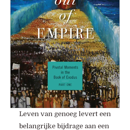
Leven van genoeg levert een
belangrijke bijdrage aan een