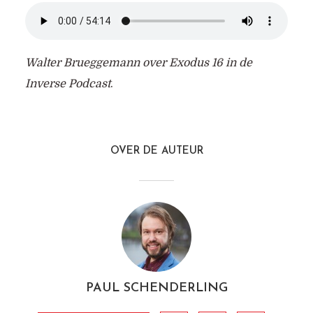
Walter Brueggemann over Exodus 16 in de
Inverse Podcast
.
OVER DE AUTEUR
PAUL SCHENDERLING