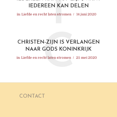
I
IEDEREEN KAN DELEN
in:
Liefde en recht laten stromen
14 juni 2020
C
CHRISTEN-ZIJN IS VERLANGEN
NAAR GODS KONINKRIJK
in:
Liefde en recht laten stromen
25 mei 2020
CONTACT