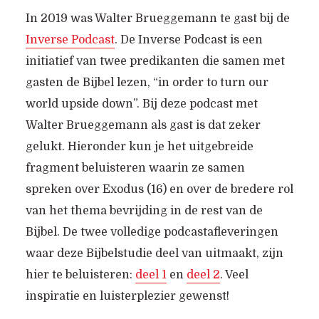
In 2019 was Walter Brueggemann te gast bij de
Inverse Podcast
. De Inverse Podcast is een
initiatief van twee predikanten die samen met
gasten de Bijbel lezen, “in order to turn our
world upside down”. Bij deze podcast met
Walter Brueggemann als gast is dat zeker
gelukt. Hieronder kun je het uitgebreide
fragment beluisteren waarin ze samen
spreken over Exodus (16) en over de bredere rol
van het thema bevrijding in de rest van de
Bijbel. De twee volledige podcastafleveringen
waar deze Bijbelstudie deel van uitmaakt, zijn
hier te beluisteren:
deel 1
en
deel 2
. Veel
inspiratie en luisterplezier gewenst!