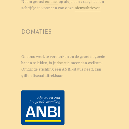
Neem gerust
contact
op als je een vraag hebt en
schrijf je in voor een van onze
nieuwsbrieven
.
DONATIES
Om ons werk te versterken en de groei in goede
banen te leiden, is je
donatie
meer dan welkom!
Omdat de stichting een ANBI-status heeft, zijn
giften fiscaal aftrekbaar.