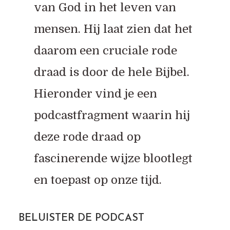
van God in het leven van
mensen. Hij laat zien dat het
daarom een cruciale rode
draad is door de hele Bijbel.
Hieronder vind je een
podcastfragment waarin hij
deze rode draad op
fascinerende wijze blootlegt
en toepast op onze tijd.
BELUISTER DE PODCAST