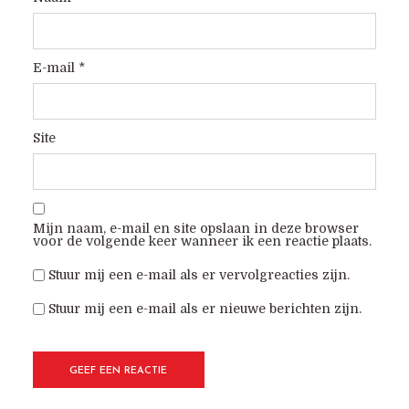
E-mail
*
Site
Mijn naam, e-mail en site opslaan in deze browser
voor de volgende keer wanneer ik een reactie plaats.
Stuur mij een e-mail als er vervolgreacties zijn.
Stuur mij een e-mail als er nieuwe berichten zijn.