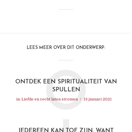
LEES MEER OVER DIT ONDERWERP:
O
ONTDEK EEN SPIRITUALITEIT VAN
SPULLEN
in:
Liefde en recht laten stromen
13 januari 2021
IEDEREEN KAN TOF ZIJN, WANT