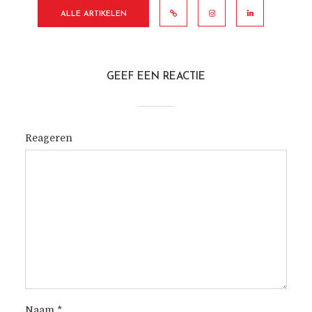
ALLE ARTIKELEN
GEEF EEN REACTIE
Reageren
Naam
*