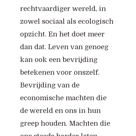
rechtvaardiger wereld, in
zowel sociaal als ecologisch
opzicht. En het doet meer
dan dat. Leven van genoeg
kan ook een bevrijding
betekenen voor onszelf.
Bevrijding van de
economische machten die
de wereld en ons in hun
greep houden. Machten die