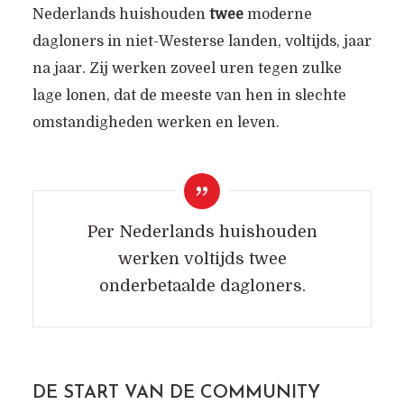
Nederlands huishouden
twee
moderne
dagloners in niet-Westerse landen, voltijds, jaar
na jaar. Zij werken zoveel uren tegen zulke
lage lonen, dat de meeste van hen in slechte
ONS VERHAAL
omstandigheden werken en leven.
Per Nederlands huishouden
werken voltijds twee
onderbetaalde dagloners.
DE START VAN DE COMMUNITY