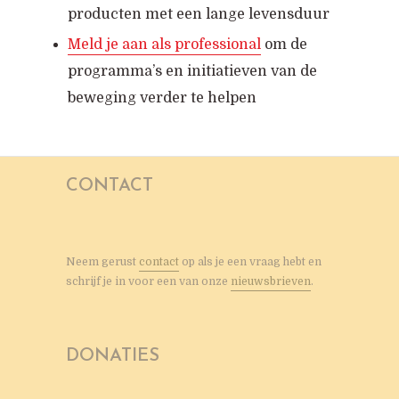
producten met een lange levensduur
Meld je aan als professional
om de
programma’s en initiatieven van de
beweging verder te helpen
CONTACT
Neem gerust
contact
op als je een vraag hebt en
schrijf je in voor een van onze
nieuwsbrieven
.
DONATIES