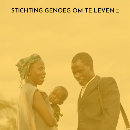
STICHTING GENOEG OM TE LEVEN