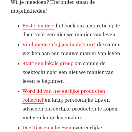
Wil je meedoen? Hieronder staan de
mogelijkheden!
Bestel en deel
het boek om inspiratie op te
doen voor een nieuwe manier van leven
Vind mensen bij jou in de buurt
die samen
werken aan een nieuwe manier van leven
Start een lokale groep
om samen de
zoektocht naar een nieuwe manier van
leven te beginnen
Word lid van het eerlijke producten
collectief
en krijg persoonlijke tips en
adviezen om eerlijke producten te kopen
met een lange levensduur
Deel tips en adviezen
over eerlijke