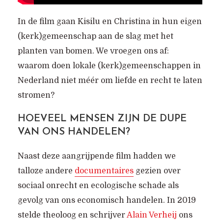
In de film gaan Kisilu en Christina in hun eigen
(kerk)gemeenschap aan de slag met het
planten van bomen. We vroegen ons af:
waarom doen lokale (kerk)gemeenschappen in
Nederland niet méér om liefde en recht te laten
stromen?
HOEVEEL MENSEN ZIJN DE DUPE
VAN ONS HANDELEN?
Naast deze aangrijpende film hadden we
talloze andere
documentaires
gezien over
sociaal onrecht en ecologische schade als
gevolg van ons economisch handelen. In 2019
stelde theoloog en schrijver
Alain Verheij
ons