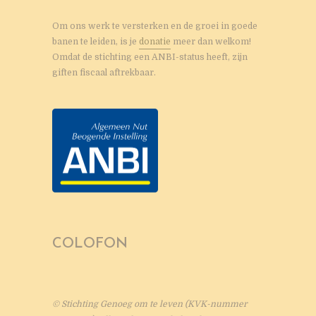
Om ons werk te versterken en de groei in goede
banen te leiden, is je
donatie
meer dan welkom!
Omdat de stichting een ANBI-status heeft, zijn
giften fiscaal aftrekbaar.
COLOFON
© Stichting Genoeg om te leven (KVK-nummer