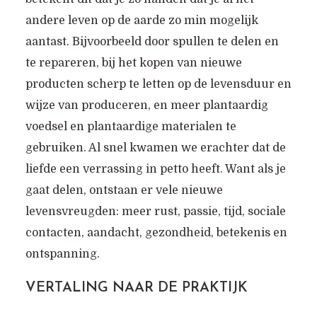
andere leven op de aarde zo min mogelijk
aantast. Bijvoorbeeld door spullen te delen en
te repareren, bij het kopen van nieuwe
producten scherp te letten op de levensduur en
wijze van produceren, en meer plantaardig
voedsel en plantaardige materialen te
gebruiken. Al snel kwamen we erachter dat de
liefde een verrassing in petto heeft. Want als je
gaat delen, ontstaan er vele nieuwe
levensvreugden: meer rust, passie, tijd, sociale
contacten, aandacht, gezondheid, betekenis en
ontspanning.
VERTALING NAAR DE PRAKTIJK