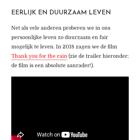
EERLIJK EN DUURZAAM LEVEN
Net als vele anderen proberen we in ons
persoonlijke leven zo duurzaam en fair
mogelijk te leven. In 2018 zagen we de film
Thank you for the rain
(zie de trailer hieronder;
de film is een absolute aanrader!).