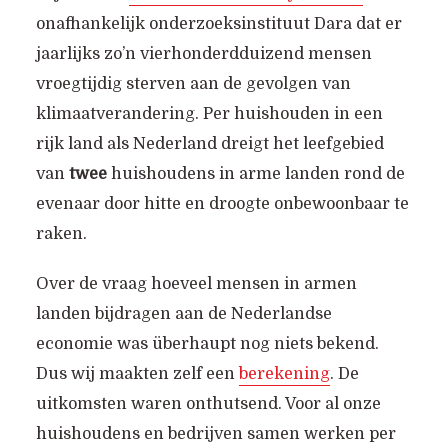
onafhankelijk onderzoeksinstituut Dara dat er
jaarlijks zo’n vierhonderdduizend mensen
vroegtijdig sterven aan de gevolgen van
klimaatverandering. Per huishouden in een
rijk land als Nederland dreigt het leefgebied
van
twee
huishoudens in arme landen rond de
evenaar door hitte en droogte onbewoonbaar te
raken.
Over de vraag hoeveel mensen in armen
landen bijdragen aan de Nederlandse
economie was überhaupt nog niets bekend.
Dus wij maakten zelf een
berekening
. De
uitkomsten waren onthutsend. Voor al onze
huishoudens en bedrijven samen werken per