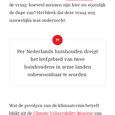
de vraag: hoeveel mensen zijn hier nu eigenlijk
de dupe van? Het bleek dat deze vraag nog
nauwelijks was onderzocht.
Per Nederlands huishouden dreigt
het leefgebied van twee
huishoudens in arme landen
onbewoonbaar te worden.
Wat de gevolgen van de klimaatcrisis betreft
blijkt uit de
Climate Vulnerability Monitor
van