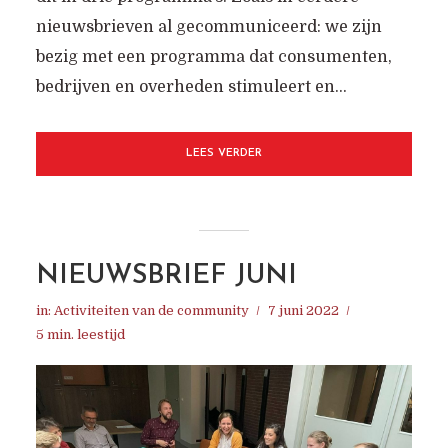
nieuwsbrieven al gecommuniceerd: we zijn
bezig met een programma dat consumenten,
bedrijven en overheden stimuleert en...
LEES VERDER
NIEUWSBRIEF JUNI
in:
Activiteiten van de community
7 juni 2022
5 min. leestijd