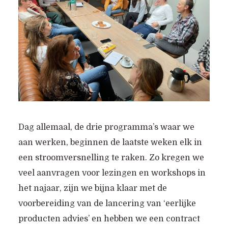
Dag allemaal, de drie programma’s waar we
aan werken, beginnen de laatste weken elk in
een stroomversnelling te raken. Zo kregen we
veel aanvragen voor lezingen en workshops in
het najaar, zijn we bijna klaar met de
voorbereiding van de lancering van ‘eerlijke
producten advies’ en hebben we een contract