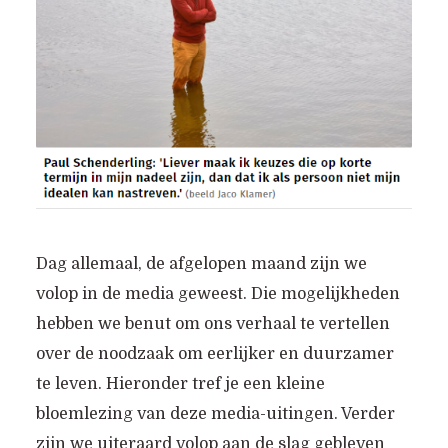
Dag allemaal, de afgelopen maand zijn we
volop in de media geweest. Die mogelijkheden
hebben we benut om ons verhaal te vertellen
over de noodzaak om eerlijker en duurzamer
te leven. Hieronder tref je een kleine
bloemlezing van deze media-uitingen. Verder
zijn we uiteraard volop aan de slag gebleven