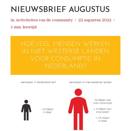
NIEUWSBRIEF AUGUSTUS
in:
Activiteiten van de community
22 augustus 2022
5 min. leestijd