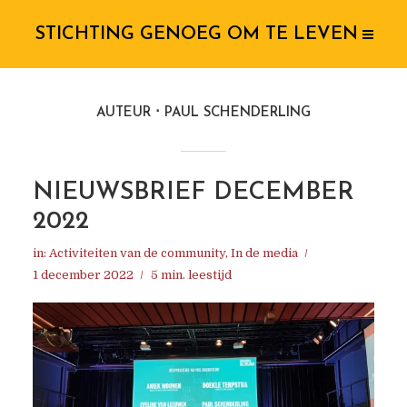
STICHTING GENOEG OM TE LEVEN
AUTEUR
PAUL SCHENDERLING
NIEUWSBRIEF DECEMBER
2022
in:
Activiteiten van de community
,
In de media
1 december 2022
5 min. leestijd