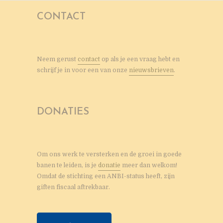
CONTACT
Neem gerust
contact
op als je een vraag hebt en
schrijf je in voor een van onze
nieuwsbrieven
.
DONATIES
Om ons werk te versterken en de groei in goede
banen te leiden, is je
donatie
meer dan welkom!
Omdat de stichting een ANBI-status heeft, zijn
giften fiscaal aftrekbaar.