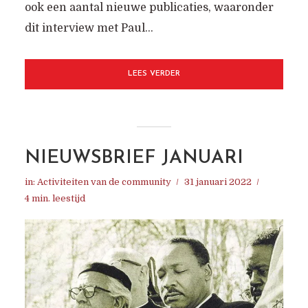
ook een aantal nieuwe publicaties, waaronder
dit interview met Paul...
LEES VERDER
NIEUWSBRIEF JANUARI
in:
Activiteiten van de community
31 januari 2022
4 min. leestijd