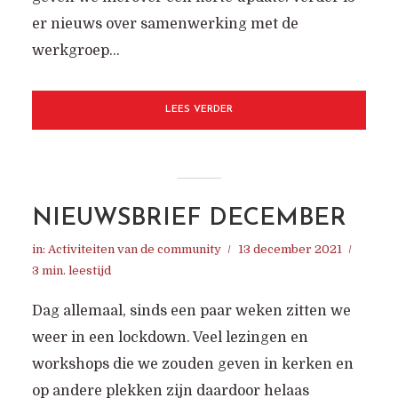
er nieuws over samenwerking met de
werkgroep...
LEES VERDER
NIEUWSBRIEF DECEMBER
in:
Activiteiten van de community
13 december 2021
3 min. leestijd
Dag allemaal, sinds een paar weken zitten we
weer in een lockdown. Veel lezingen en
workshops die we zouden geven in kerken en
op andere plekken zijn daardoor helaas