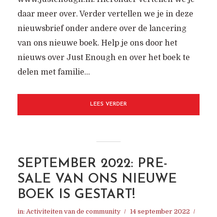
daar meer over. Verder vertellen we je in deze
nieuwsbrief onder andere over de lancering
van ons nieuwe boek. Help je ons door het
nieuws over Just Enough en over het boek te
delen met familie...
LEES VERDER
SEPTEMBER 2022: PRE-
SALE VAN ONS NIEUWE
BOEK IS GESTART!
in:
Activiteiten van de community
14 september 2022