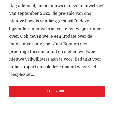
Dag allemaal, mooi nieuws in deze nieuwsbrief
van september 2022: de pre-sale van ons
nieuwe boek is vandaag gestart! In deze
bijzondere nieuwsbrief vertellen we je er meer
over. Ook geven we je een update over de
fondsenwerving voor Just Enough (een
prachtige tussenstand!) en stellen we twee
nieuwe vrijwilligers aan je voor. Bedankt voor
jullie support en ook deze maand weer veel
leesplezier...
LEES VERDER