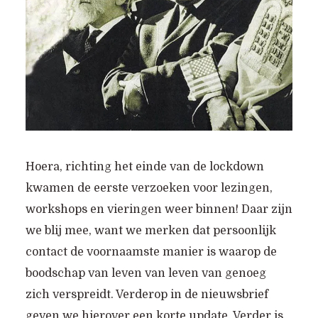
Hoera, richting het einde van de lockdown
kwamen de eerste verzoeken voor lezingen,
workshops en vieringen weer binnen! Daar zijn
we blij mee, want we merken dat persoonlijk
contact de voornaamste manier is waarop de
boodschap van leven van leven van genoeg
zich verspreidt. Verderop in de nieuwsbrief
geven we hierover een korte update. Verder is