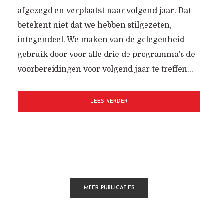
afgezegd en verplaatst naar volgend jaar. Dat
betekent niet dat we hebben stilgezeten,
integendeel. We maken van de gelegenheid
gebruik door voor alle drie de programma’s de
voorbereidingen voor volgend jaar te treffen...
LEES VERDER
MEER PUBLICATIES