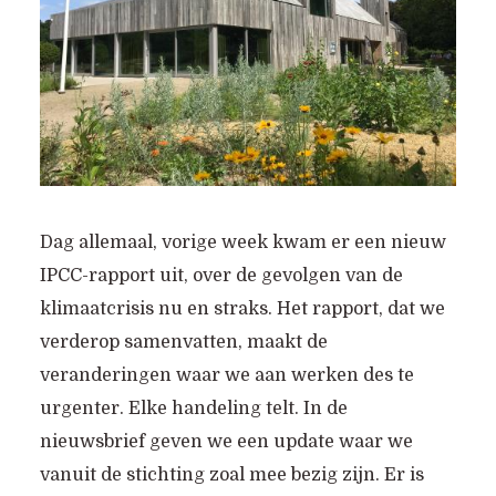
Dag allemaal, vorige week kwam er een nieuw
IPCC-rapport uit, over de gevolgen van de
klimaatcrisis nu en straks. Het rapport, dat we
verderop samenvatten, maakt de
veranderingen waar we aan werken des te
urgenter. Elke handeling telt. In de
nieuwsbrief geven we een update waar we
vanuit de stichting zoal mee bezig zijn. Er is