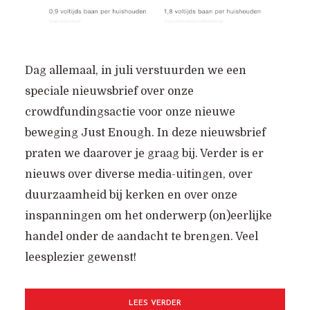
Dag allemaal, in juli verstuurden we een
speciale nieuwsbrief over onze
crowdfundingsactie voor onze nieuwe
beweging Just Enough. In deze nieuwsbrief
praten we daarover je graag bij. Verder is er
nieuws over diverse media-uitingen, over
duurzaamheid bij kerken en over onze
inspanningen om het onderwerp (on)eerlijke
handel onder de aandacht te brengen. Veel
leesplezier gewenst!
LEES VERDER