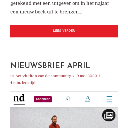
getekend met een uitgever om in het najaar
een nieuw boek uit te brengen...
LEES VERDER
NIEUWSBRIEF APRIL
in:
Activiteiten van de community
9 mei 2022
4 min. leestijd