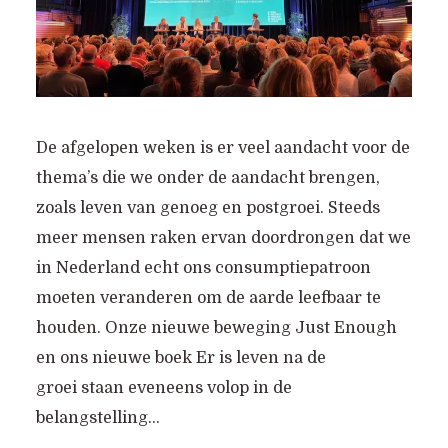
De afgelopen weken is er veel aandacht voor de
thema’s die we onder de aandacht brengen,
zoals leven van genoeg en postgroei. Steeds
meer mensen raken ervan doordrongen dat we
in Nederland echt ons consumptiepatroon
moeten veranderen om de aarde leefbaar te
houden. Onze nieuwe beweging Just Enough
en ons nieuwe boek Er is leven na de
groei staan eveneens volop in de
belangstelling...