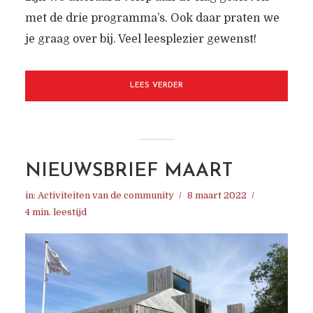
met de drie programma’s. Ook daar praten we
je graag over bij. Veel leesplezier gewenst!
LEES VERDER
NIEUWSBRIEF MAART
in:
Activiteiten van de community
8 maart 2022
4 min. leestijd